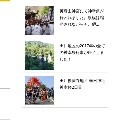
英彦山神宮にて神幸祭が
行われました。規模は縮
小されながらも、獅…
田川地区の2017年の全て
の神幸祭行事が終了しま
した！
田川後藤寺地区 春日神社
神幸祭2日目