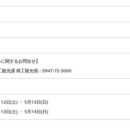
ルに関するお問合せ】
観光課 商工観光係：0947-72-3000
12日(土) ・ 5月13日(日)
13日(土) ・ 5月14日(日)