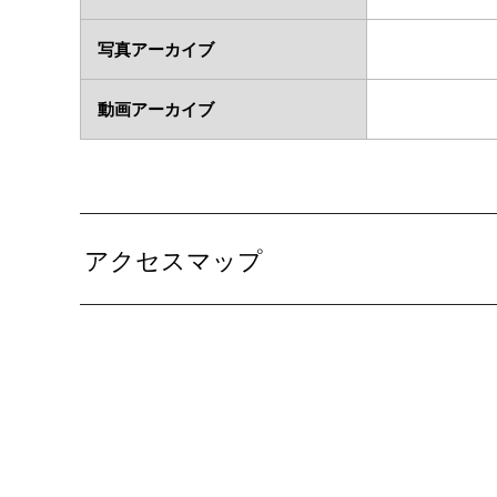
写真アーカイブ
動画アーカイブ
アクセスマップ