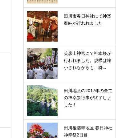
田川市春日神社にて神楽
奉納が行われました
英彦山神宮にて神幸祭が
行われました。規模は縮
小されながらも、獅…
田川地区の2017年の全て
～
の神幸祭行事が終了しま
した！
田川後藤寺地区 春日神社
神幸祭2日目