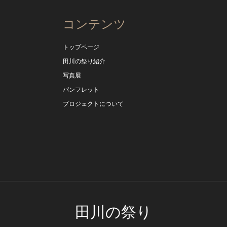
コンテンツ
トップページ
田川の祭り紹介
写真展
パンフレット
プロジェクトについて
田川の祭り