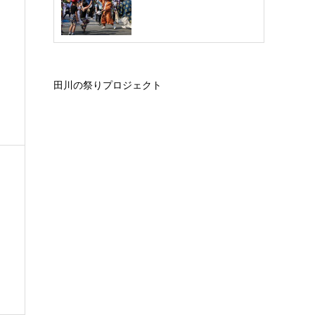
田川の祭りプロジェクト