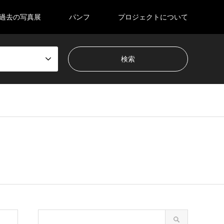
過去の写真展
パンフ
プロジェクトについて